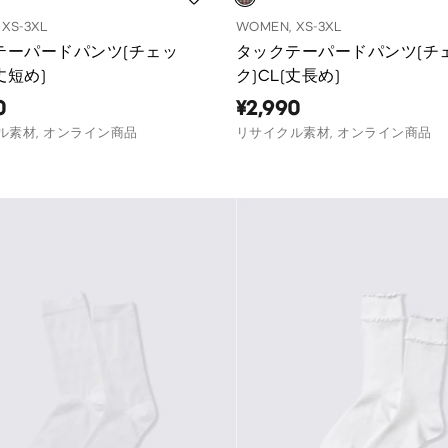
XS-3XL
WOMEN, XS-3XL
テーパードパンツ(チェッ
タックテーパードパンツ(チ
丈短め)
ク)CL(丈長め)
0
¥2,990
ル素材, オンライン商品
リサイクル素材, オンライン商品