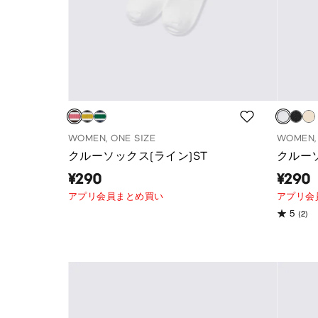
WOMEN, ONE SIZE
WOMEN, 
クルーソックス(ライン)ST
クルーソ
¥290
¥290
アプリ会員まとめ買い
アプリ会
(2)
5