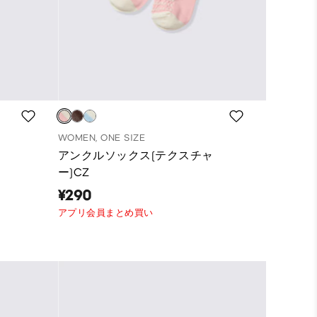
WOMEN, ONE SIZE
アンクルソックス(テクスチャ
ー)CZ
¥290
アプリ会員まとめ買い