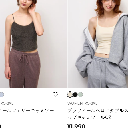
XS-3XL
WOMEN, XS-3XL
ィールフェザーキャミソー
ブラフィールベロアダブル
ップキャミソールCZ
0
¥1,990