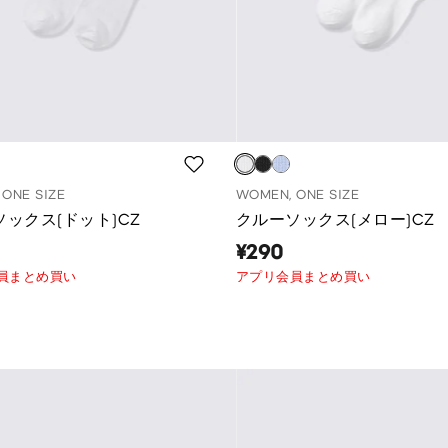
ONE SIZE
WOMEN, ONE SIZE
ックス(ドット)CZ
クルーソックス(メロー)CZ
¥290
員まとめ買い
アプリ会員まとめ買い