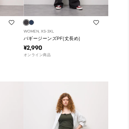
WOMEN, XS-3XL
バギージーンズPF(丈長め)
¥2,990
オンライン商品