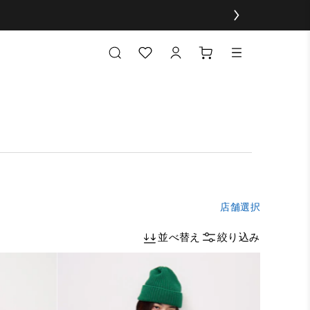
店舗選択
並べ替え
絞り込み