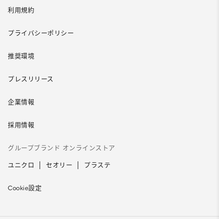
利用規約
プライバシーポリシー
推奨環境
プレスリリース
企業情報
採用情報
グループブランド オンラインストア
ユニクロ
セオリー
プラステ
Cookie設定