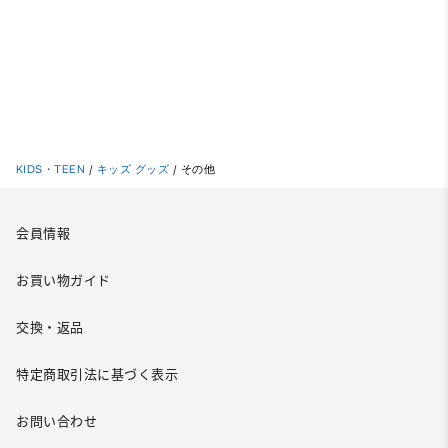
KIDS・TEEN
/
キッズ グッズ
/
その他
会員情報
お買い物ガイド
交換・返品
特定商取引法に基づく表示
お問い合わせ