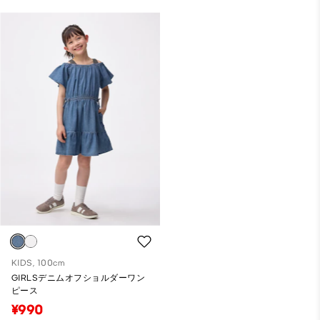
KIDS, 100cm
GIRLSデニムオフショルダーワン
ピース
¥990