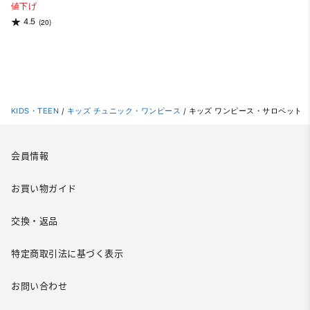
値下げ
4.5
(20)
KIDS・TEEN
/
キッズ チュニック・ワンピース
/
キッズ ワンピース・サロペット
会員情報
お買い物ガイド
交換・返品
特定商取引法に基づく表示
お問い合わせ