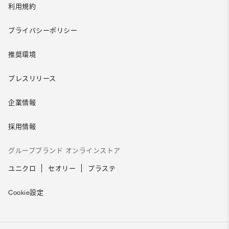
利用規約
プライバシーポリシー
推奨環境
プレスリリース
企業情報
採用情報
グループブランド オンラインストア
ユニクロ
セオリー
プラステ
Cookie設定