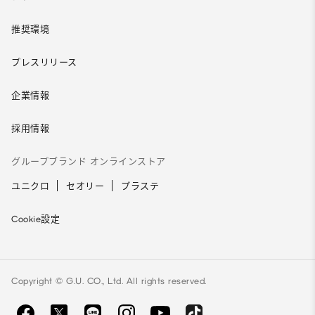
推奨環境
プレスリリース
企業情報
採用情報
グループブランド オンラインストア
ユニクロ
セオリー
プラステ
Cookie設定
Copyright © G.U. CO., Ltd. All rights reserved.