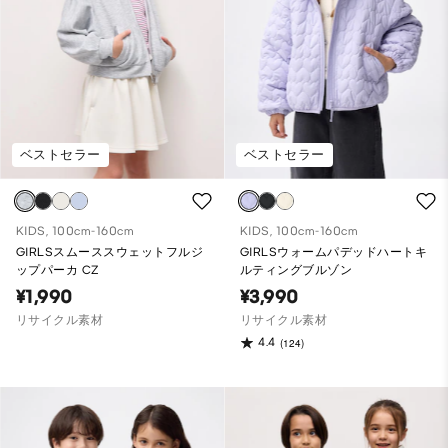
ベストセラー
ベストセラー
KIDS, 100cm-160cm
KIDS, 100cm-160cm
GIRLSスムーススウェットフルジ
GIRLSウォームパデッドハートキ
ップパーカ CZ
ルティングブルゾン
¥1,990
¥3,990
リサイクル素材
リサイクル素材
4.4
(124)