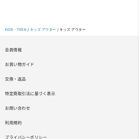
KIDS・TEEN
/
キッズ アウター
/
キッズ アウター
会員情報
お買い物ガイド
交換・返品
特定商取引法に基づく表示
お問い合わせ
利用規約
プライバシーポリシー