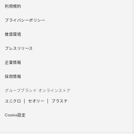
利用規約
プライバシーポリシー
推奨環境
プレスリリース
企業情報
採用情報
グループブランド オンラインストア
ユニクロ
セオリー
プラステ
Cookie設定