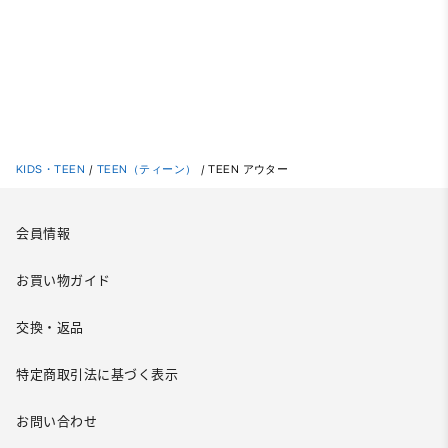
KIDS・TEEN
/
TEEN（ティーン）
/
TEEN アウター
会員情報
お買い物ガイド
交換・返品
特定商取引法に基づく表示
お問い合わせ