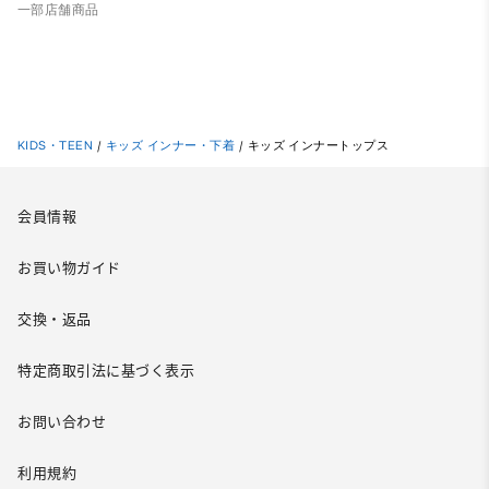
一部店舗商品
KIDS・TEEN
/
キッズ インナー・下着
/
キッズ インナートップス
会員情報
お買い物ガイド
交換・返品
特定商取引法に基づく表示
お問い合わせ
利用規約