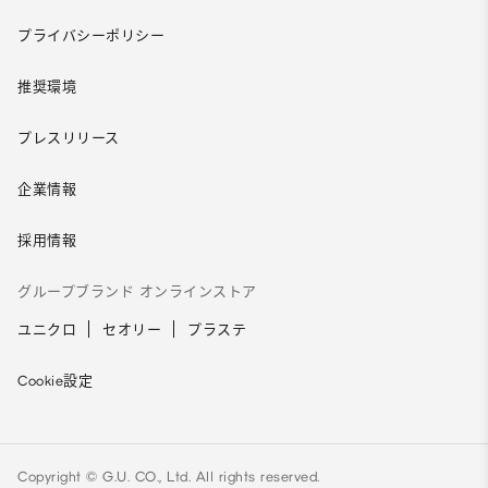
プライバシーポリシー
推奨環境
プレスリリース
企業情報
採用情報
グループブランド オンラインストア
ユニクロ
セオリー
プラステ
Cookie設定
Copyright © G.U. CO., Ltd. All rights reserved.