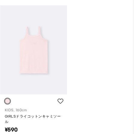
KIDS, 160cm
GIRLSドライコットンキャミソー
ル
¥590