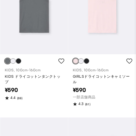
KIDS, 100cm-160cm
KIDS, 100cm-160cm
KIDS ドライコットンタンクトッ
GIRLSドライコットンキャミソー
プ
ル
¥590
¥590
一部店舗商品
4.4
(69)
4.3
(61)