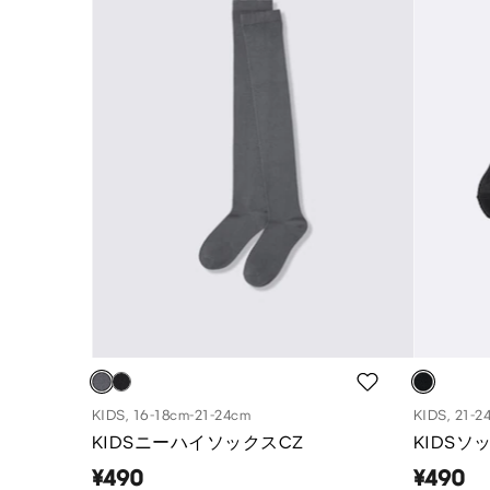
KIDS, 16-18cm-21-24cm
KIDS, 21-2
KIDSニーハイソックスCZ
KIDSソ
¥490
¥490