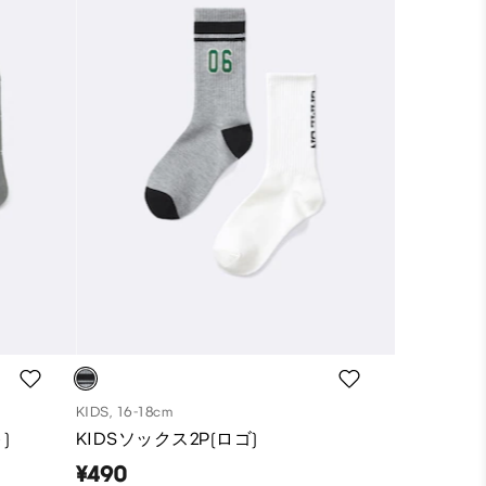
KIDS, 16-18cm
)
KIDSソックス2P(ロゴ)
¥490