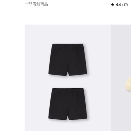
一部店舗商品
(17)
4.4