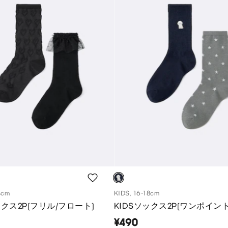
4cm
KIDS, 16-18cm
ックス2P(フリル/フロート)
KIDSソックス2P(ワンポイント
¥490