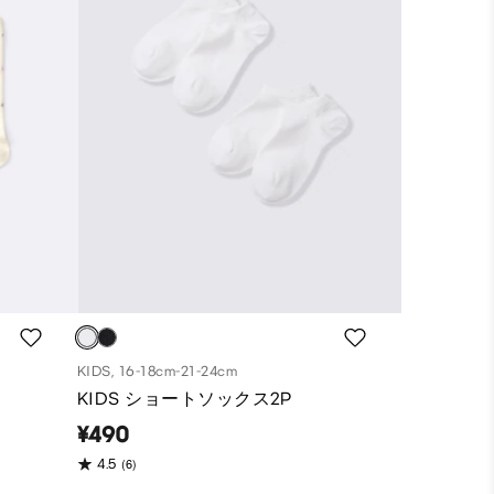
KIDS, 16-18cm-21-24cm
KIDS ショートソックス2P
¥490
(6)
4.5