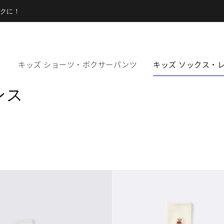
クに！
）
キッズ ショーツ・ボクサーパンツ
キッズ ソックス・
ンス