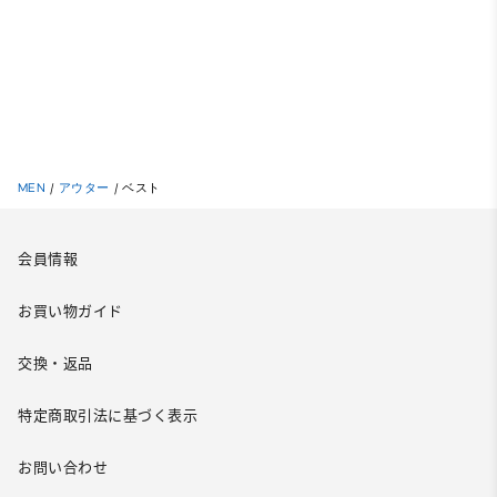
MEN
/
アウター
/
ベスト
会員情報
お買い物ガイド
交換・返品
特定商取引法に基づく表示
お問い合わせ