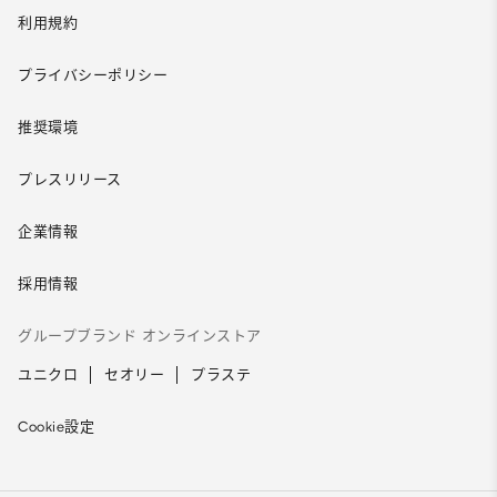
利用規約
プライバシーポリシー
推奨環境
プレスリリース
企業情報
採用情報
グループブランド オンラインストア
ユニクロ
セオリー
プラステ
Cookie設定