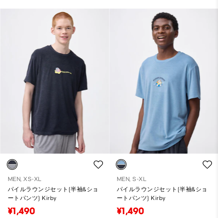
MEN, XS-XL
MEN, S-XL
パイルラウンジセット(半袖&ショ
パイルラウンジセット(半袖&ショ
ートパンツ) Kirby
ートパンツ) Kirby
¥1,490
¥1,490