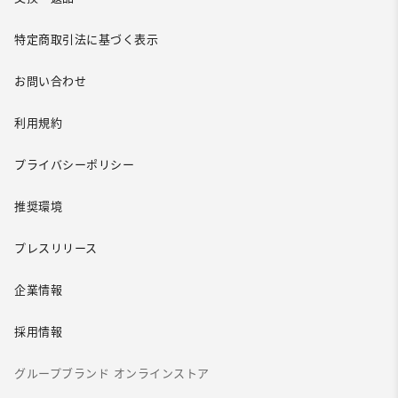
特定商取引法に基づく表示
お問い合わせ
利用規約
プライバシーポリシー
推奨環境
プレスリリース
企業情報
採用情報
グループブランド オンラインストア