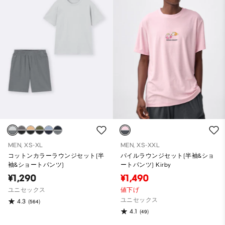
MEN, XS-XL
MEN, XS-XXL
コットンカラーラウンジセット(半
パイルラウンジセット(半袖&ショ
袖&ショートパンツ)
ートパンツ) Kirby
¥1,290
¥1,490
ユニセックス
値下げ
ユニセックス
4.3
(564)
4.1
(49)