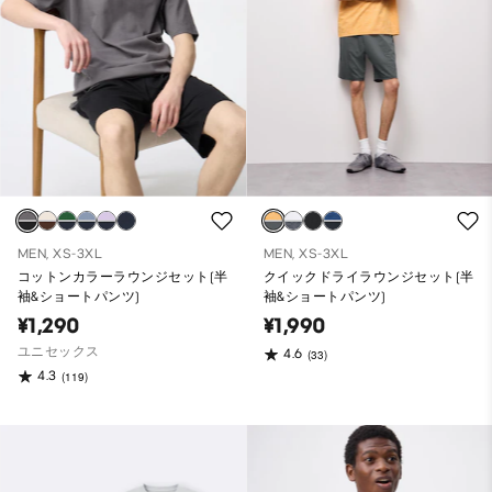
MEN, XS-3XL
MEN, XS-3XL
コットンカラーラウンジセット(半
クイックドライラウンジセット(半
袖&ショートパンツ)
袖&ショートパンツ)
¥1,290
¥1,990
ユニセックス
4.6
(33)
4.3
(119)