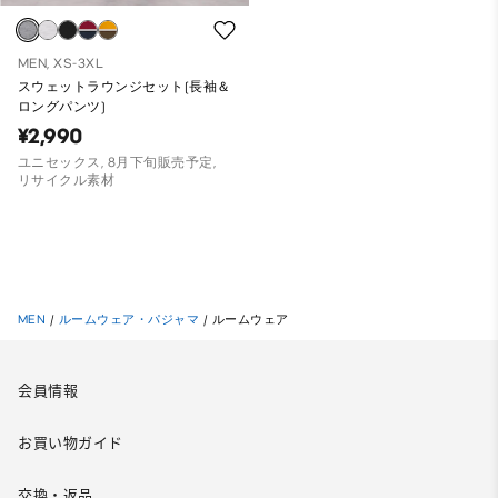
MEN, XS-3XL
スウェットラウンジセット(長袖＆
ロングパンツ)
¥2,990
ユニセックス, 8月下旬販売予定,
リサイクル素材
MEN
/
ルームウェア・パジャマ
/
ルームウェア
会員情報
お買い物ガイド
交換・返品