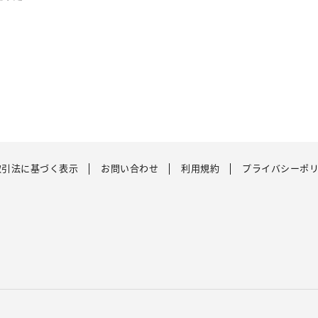
取引法に基づく表示
お問い合わせ
利用規約
プライバシーポ