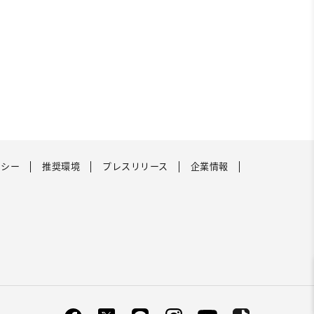
リシー
推奨環境
プレスリリース
企業情報