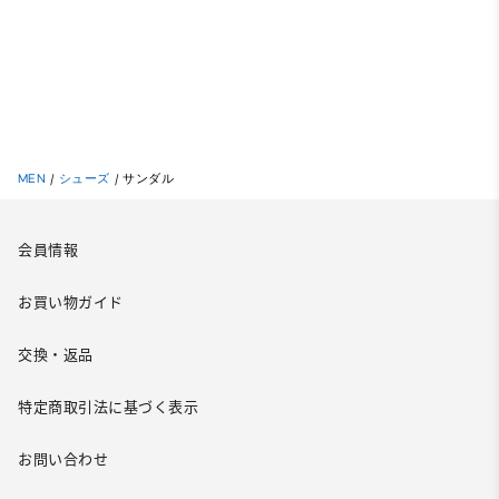
MEN
/
シューズ
/
サンダル
会員情報
お買い物ガイド
交換・返品
特定商取引法に基づく表示
お問い合わせ