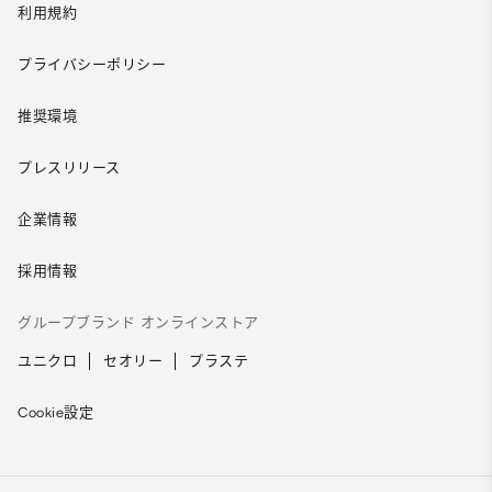
利用規約
プライバシーポリシー
推奨環境
プレスリリース
企業情報
採用情報
グループブランド オンラインストア
ユニクロ
セオリー
プラステ
Cookie設定