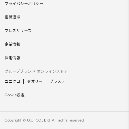
プライバシーポリシー
推奨環境
プレスリリース
企業情報
採用情報
グループブランド オンラインストア
ユニクロ
セオリー
プラステ
Cookie設定
Copyright © G.U. CO., Ltd. All rights reserved.