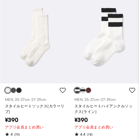
MEN, 25-27cm-27-29cm
MEN, 25-27cm-27-29cm
スタイルヒートソックス(カラーリ
スタイルヒートハイアンクルソッ
ブ)
クス(ライン)
¥390
¥390
アプリ会員まとめ買い
アプリ会員まとめ買い
4
4.4
(70)
(19)