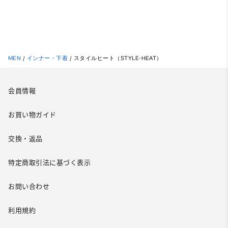
MEN
/
インナー・下着
/
スタイルヒート（STYLE-HEAT）
会員情報
お買い物ガイド
交換・返品
特定商取引法に基づく表示
お問い合わせ
利用規約