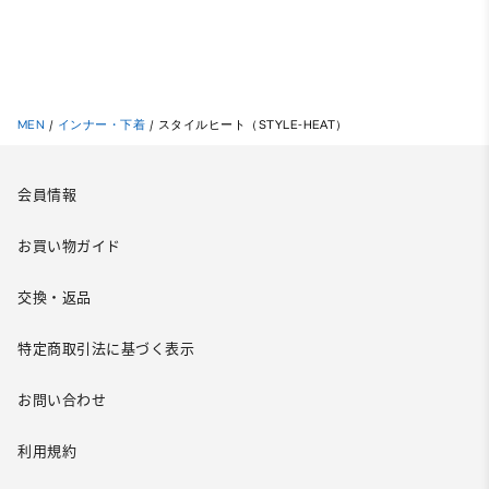
MEN
/
インナー・下着
/
スタイルヒート（STYLE-HEAT）
会員情報
お買い物ガイド
交換・返品
特定商取引法に基づく表示
お問い合わせ
利用規約