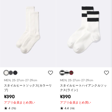
MEN, 25-27cm-27-29cm
MEN, 25-27cm-27-29cm
スタイルヒートソックス(カラーリ
スタイルヒートハイアンクルソッ
ブ)
クス(ライン)
¥390
¥390
アプリ会員まとめ買い
アプリ会員まとめ買い
4
4.4
(70)
(19)