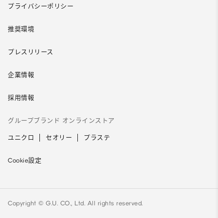
プライバシーポリシー
推奨環境
プレスリリース
企業情報
採用情報
グループブランド オンラインストア
ユニクロ
セオリー
プラステ
Cookie設定
Copyright © G.U. CO., Ltd. All rights reserved.