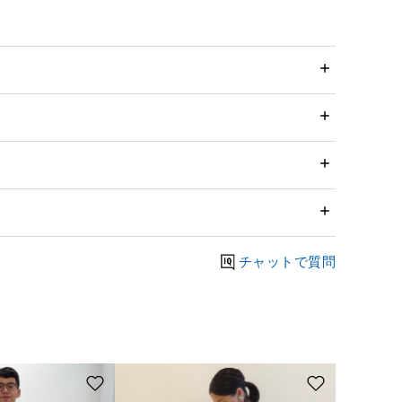
チャットで質問