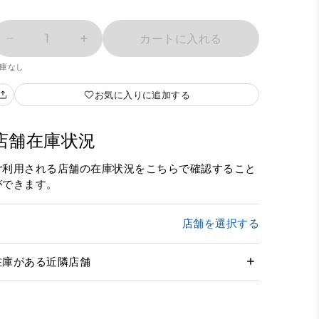
1
カートに入れる
庫なし
お気に入りに追加する
店舗在庫状況
ご利用される店舗の在庫状況をこちらで確認すること
ができます。
店舗を選択する
在庫がある近隣店舗