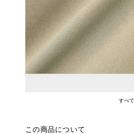
すべ
この商品について