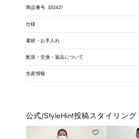
商品番号: 332421
仕様
素材・お手入れ
配送・交換・返品について
生産情報
公式/StyleHint投稿スタイリング