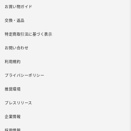
お買い物ガイド
交換・返品
特定商取引法に基づく表示
お問い合わせ
利用規約
プライバシーポリシー
推奨環境
プレスリリース
企業情報
採用情報