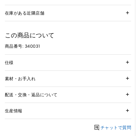
在庫がある近隣店舗
この商品について
商品番号: 340031
仕様
素材・お手入れ
配送・交換・返品について
生産情報
チャットで質問