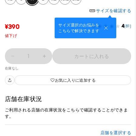
サイズを確認する
サイズ選択のお悩みを
¥390
4
(81)
こちらで解決できます
値下げ
1
カートに入れる
在庫なし
お気に入りに追加する
店舗在庫状況
ご利用される店舗の在庫状況をこちらで確認することができま
す。
店舗を選択する