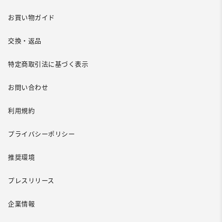
お買い物ガイド
交換・返品
特定商取引法に基づく表示
お問い合わせ
利用規約
プライバシーポリシー
推奨環境
プレスリリース
企業情報