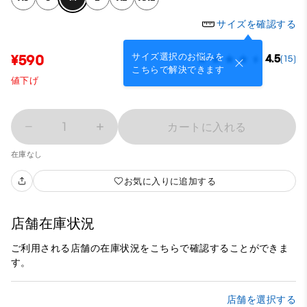
サイズを確認する
サイズ選択のお悩みを
¥590
4.5
(15)
こちらで解決できます
値下げ
1
カートに入れる
在庫なし
お気に入りに追加する
店舗在庫状況
ご利用される店舗の在庫状況をこちらで確認することができま
す。
店舗を選択する