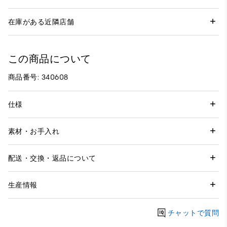
在庫がある近隣店舗
この商品について
商品番号: 340608
仕様
素材・お手入れ
配送・交換・返品について
生産情報
チャットで質問