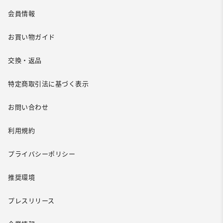
会員情報
お買い物ガイド
交換・返品
特定商取引法に基づく表示
お問い合わせ
利用規約
プライバシーポリシー
推奨環境
プレスリリース