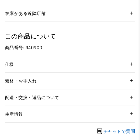
在庫がある近隣店舗
この商品について
商品番号: 340900
仕様
素材・お手入れ
配送・交換・返品について
生産情報
チャットで質問