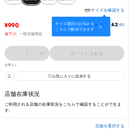
サイズを確認する
サイズ選択のお悩みを
¥990
4.2
(43)
こちらで解決できます
値下げ,
一部店舗商品
1
カートに入れる
在庫なし
お気に入りに追加する
店舗在庫状況
ご利用される店舗の在庫状況をこちらで確認することができま
す。
店舗を選択する