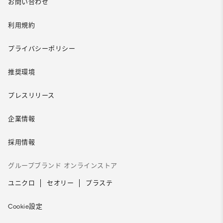
お問い合わせ
利用規約
プライバシーポリシー
推奨環境
プレスリリース
企業情報
採用情報
グループブランド オンラインストア
ユニクロ
セオリー
プラステ
Cookie設定