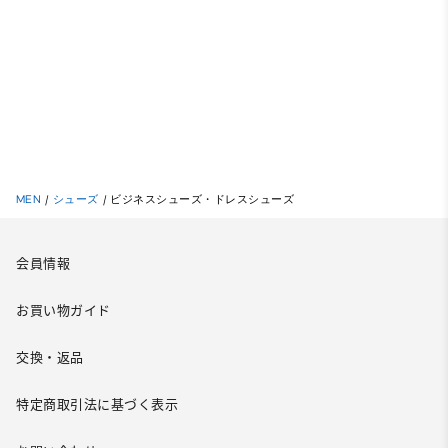
MEN
/
シューズ
/
ビジネスシューズ・ドレスシューズ
会員情報
お買い物ガイド
交換・返品
特定商取引法に基づく表示