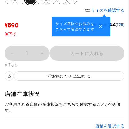
サイズを確認する
サイズ選択のお悩みを
¥590
4.4
(125)
こちらで解決できます
値下げ
1
カートに入れる
在庫なし
お気に入りに追加する
店舗在庫状況
ご利用される店舗の在庫状況をこちらで確認することができま
す。
店舗を選択する