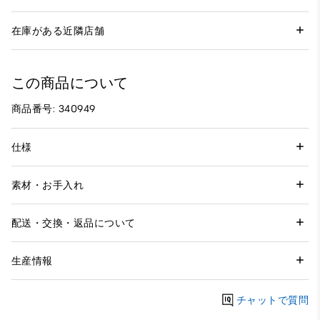
在庫がある近隣店舗
この商品について
商品番号: 340949
仕様
素材・お手入れ
配送・交換・返品について
生産情報
チャットで質問