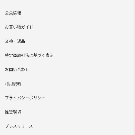
会員情報
お買い物ガイド
交換・返品
特定商取引法に基づく表示
お問い合わせ
利用規約
プライバシーポリシー
推奨環境
プレスリリース