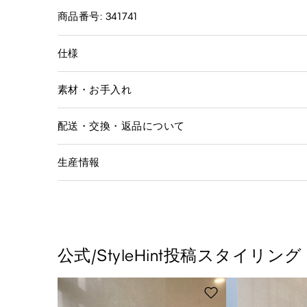
商品番号: 341741
仕様
素材・お手入れ
配送・交換・返品について
生産情報
公式/StyleHint投稿スタイリング