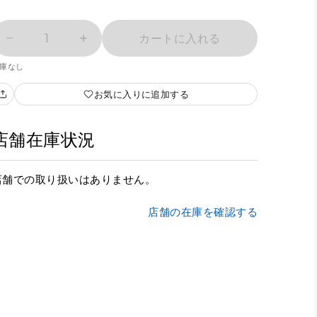
1
カートに入れる
庫なし
お気に入りに追加する
店舗在庫状況
店舗での取り扱いはありません。
店舗の在庫を確認する