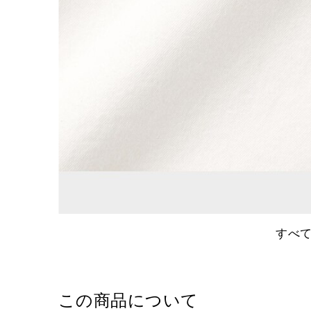
すべ
この商品について