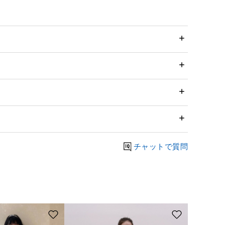
チャットで質問