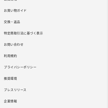
お買い物ガイド
交換・返品
特定商取引法に基づく表示
お問い合わせ
利用規約
プライバシーポリシー
推奨環境
プレスリリース
企業情報