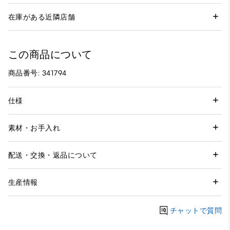
在庫がある近隣店舗
この商品について
商品番号: 341794
仕様
素材・お手入れ
配送・交換・返品について
生産情報
チャットで質問