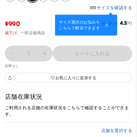
サイズを確認する
サイズ選択のお悩みを
¥990
4.3
(9)
こちらで解決できます
値下げ,
一部店舗商品
1
カートに入れる
在庫なし
お気に入りに追加する
店舗在庫状況
ご利用される店舗の在庫状況をこちらで確認することができま
す。
店舗を選択する