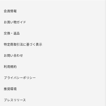
会員情報
お買い物ガイド
交換・返品
特定商取引法に基づく表示
お問い合わせ
利用規約
プライバシーポリシー
推奨環境
プレスリリース