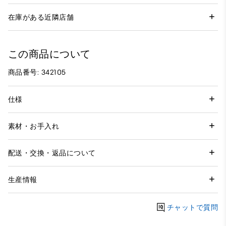
在庫がある近隣店舗
この商品について
商品番号: 342105
仕様
素材・お手入れ
配送・交換・返品について
生産情報
チャットで質問