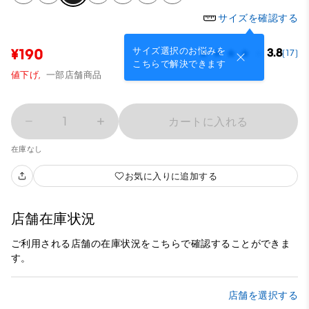
サイズを確認する
サイズ選択のお悩みを
¥190
3.8
(17)
こちらで解決できます
値下げ,
一部店舗商品
1
カートに入れる
在庫なし
お気に入りに追加する
店舗在庫状況
ご利用される店舗の在庫状況をこちらで確認することができま
す。
店舗を選択する