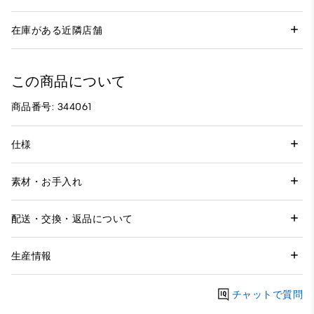
在庫がある近隣店舗
この商品について
商品番号: 344061
仕様
素材・お手入れ
配送・交換・返品について
生産情報
チャットで質問