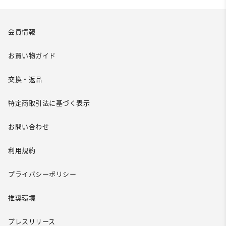
会員情報
お買い物ガイド
交換・返品
特定商取引法に基づく表示
お問い合わせ
利用規約
プライバシーポリシー
推奨環境
プレスリリース