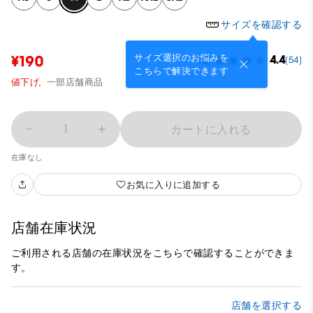
サイズを確認する
サイズ選択のお悩みを
¥190
4.4
(54)
こちらで解決できます
値下げ,
一部店舗商品
1
カートに入れる
在庫なし
お気に入りに追加する
店舗在庫状況
ご利用される店舗の在庫状況をこちらで確認することができま
す。
店舗を選択する