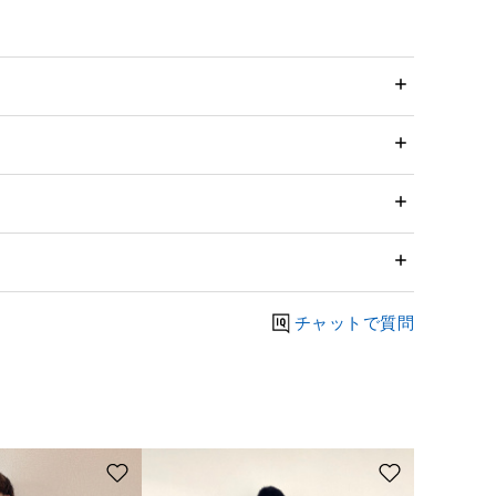
チャットで質問