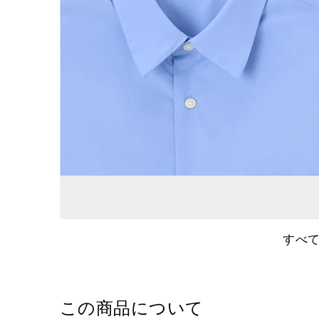
すべ
この商品について