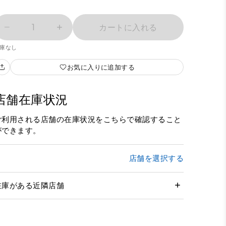
1
カートに入れる
庫なし
お気に入りに追加する
店舗在庫状況
ご利用される店舗の在庫状況をこちらで確認すること
ができます。
店舗を選択する
在庫がある近隣店舗