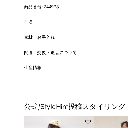
商品番号: 344928
仕様
素材・お手入れ
配送・交換・返品について
生産情報
公式/StyleHint投稿スタイリング