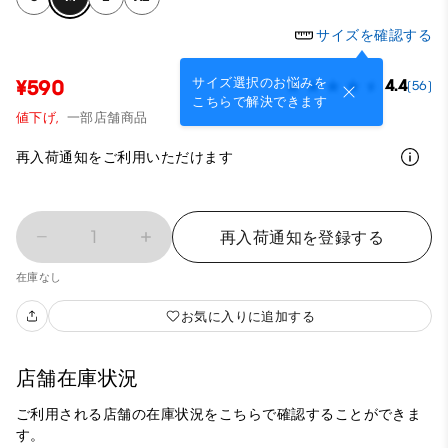
サイズを確認する
サイズ選択のお悩みを
¥590
4.4
(56)
こちらで解決できます
値下げ,
一部店舗商品
再入荷通知をご利用いただけます
1
再入荷通知を登録する
在庫なし
お気に入りに追加する
店舗在庫状況
ご利用される店舗の在庫状況をこちらで確認することができま
す。