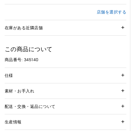
店舗を選択する
在庫がある近隣店舗
この商品について
商品番号: 345140
仕様
素材・お手入れ
配送・交換・返品について
生産情報