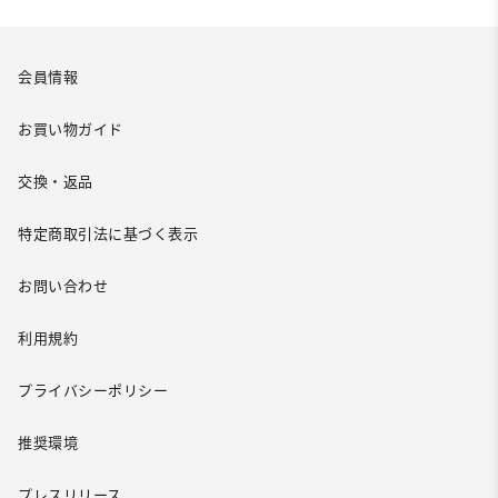
会員情報
お買い物ガイド
交換・返品
特定商取引法に基づく表示
お問い合わせ
利用規約
プライバシーポリシー
推奨環境
プレスリリース