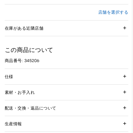
店舗を選択する
在庫がある近隣店舗
この商品について
商品番号: 345206
仕様
素材・お手入れ
配送・交換・返品について
生産情報