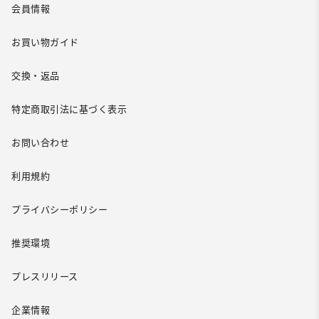
会員情報
お買い物ガイド
交換・返品
特定商取引法に基づく表示
お問い合わせ
利用規約
プライバシーポリシー
推奨環境
プレスリリース
企業情報