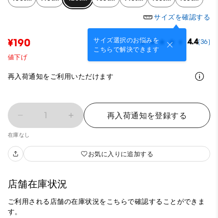
サイズを確認する
サイズ選択のお悩みを
¥190
4.4
(36)
こちらで解決できます
値下げ
再入荷通知をご利用いただけます
1
再入荷通知を登録する
在庫なし
お気に入りに追加する
店舗在庫状況
ご利用される店舗の在庫状況をこちらで確認することができま
す。