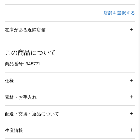
店舗を選択する
在庫がある近隣店舗
この商品について
商品番号: 345721
仕様
素材・お手入れ
配送・交換・返品について
生産情報