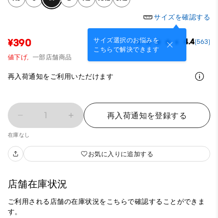
サイズを確認する
サイズ選択のお悩みを
¥390
4.4
(563)
こちらで解決できます
値下げ,
一部店舗商品
再入荷通知をご利用いただけます
1
再入荷通知を登録する
在庫なし
お気に入りに追加する
店舗在庫状況
ご利用される店舗の在庫状況をこちらで確認することができま
す。