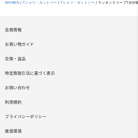
WOMEN
/
Tシャツ・カットソー
/
Tシャツ・カットソー
/
ランタンスリーブT(5分袖
会員情報
お買い物ガイド
交換・返品
特定商取引法に基づく表示
お問い合わせ
利用規約
プライバシーポリシー
推奨環境