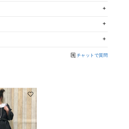
チャットで質問