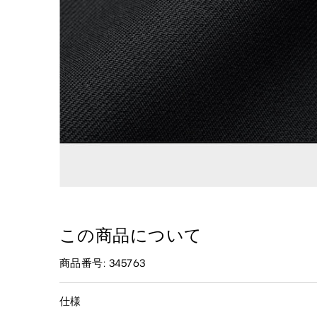
この商品について
商品番号: 345763
仕様