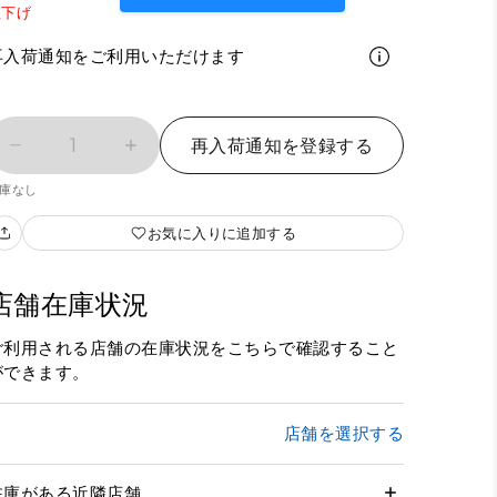
値下げ
再入荷通知をご利用いただけます
1
再入荷通知を登録する
庫なし
お気に入りに追加する
店舗在庫状況
ご利用される店舗の在庫状況をこちらで確認すること
ができます。
店舗を選択する
在庫がある近隣店舗