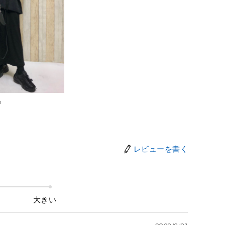
m
レビューを書く
大きい