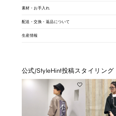
素材・お手入れ
配送・交換・返品について
生産情報
公式/StyleHint投稿スタイリング