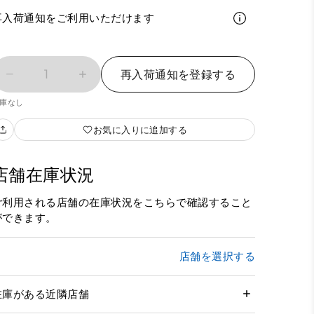
再入荷通知をご利用いただけます
1
再入荷通知を登録する
庫なし
お気に入りに追加する
店舗在庫状況
ご利用される店舗の在庫状況をこちらで確認すること
ができます。
店舗を選択する
在庫がある近隣店舗