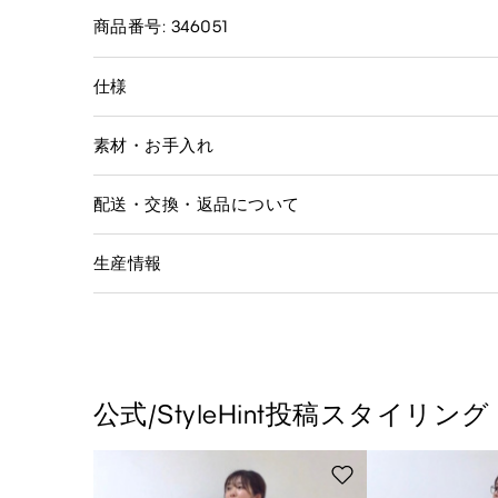
商品番号: 346051
仕様
素材・お手入れ
配送・交換・返品について
生産情報
公式/StyleHint投稿スタイリング