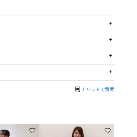
チャットで質問