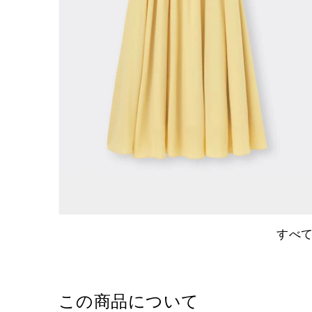
すべ
この商品について