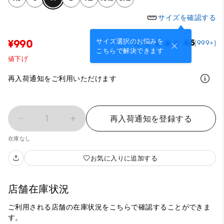
サイズを確認する
サイズ選択のお悩みを
¥990
4.5
(999+)
こちらで解決できます
値下げ
再入荷通知をご利用いただけます
1
再入荷通知を登録する
在庫なし
お気に入りに追加する
店舗在庫状況
ご利用される店舗の在庫状況をこちらで確認することができま
す。