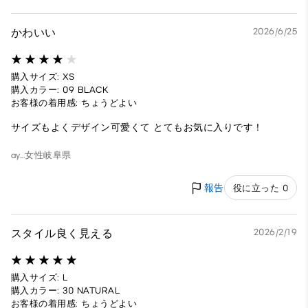
かわいい
2026/6/25
購入サイズ: XS
購入カラー: 09 BLACK
お客様の着用感: ちょうどよい
サイズもよくデザイン可愛くて とてもお気に入りです！
ay...
女性
岐阜県
報告
役に立った 0
スタイル良く見える
2026/2/19
購入サイズ: L
購入カラー: 30 NATURAL
お客様の着用感: ちょうどよい