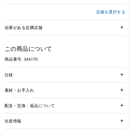
店舗を選択する
在庫がある近隣店舗
この商品について
商品番号: 346170
仕様
素材・お手入れ
配送・交換・返品について
生産情報