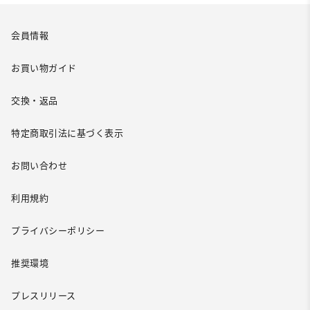
会員情報
お買い物ガイド
交換・返品
特定商取引法に基づく表示
お問い合わせ
利用規約
プライバシーポリシー
推奨環境
プレスリリース