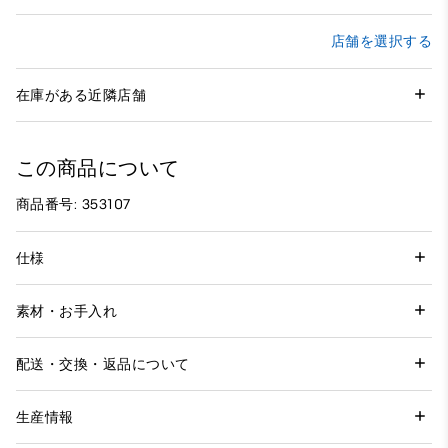
店舗を選択する
在庫がある近隣店舗
この商品について
商品番号: 353107
仕様
素材・お手入れ
配送・交換・返品について
生産情報