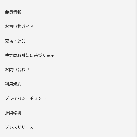
会員情報
お買い物ガイド
交換・返品
特定商取引法に基づく表示
お問い合わせ
利用規約
プライバシーポリシー
推奨環境
プレスリリース