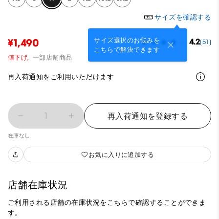
サイズを確認する
サイズ選択のお悩みを
¥1,490
4.2
(51)
こちらで解決できます
値下げ,
一部店舗商品
再入荷通知をご利用いただけます
1
再入荷通知を登録する
在庫なし
お気に入りに追加する
店舗在庫状況
ご利用される店舗の在庫状況をこちらで確認することができま
す。