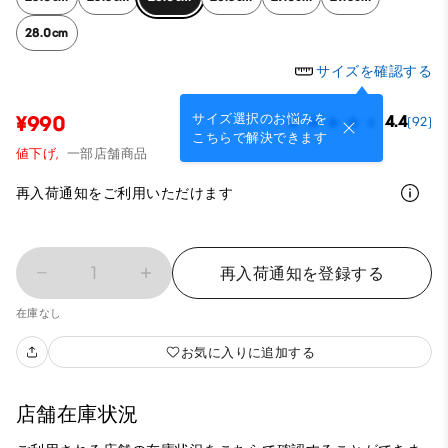
28.0cm
サイズを確認する
サイズ選択のお悩みを
¥990
4.4
(92)
こちらで解決できます
値下げ,
一部店舗商品
再入荷通知をご利用いただけます
1
再入荷通知を登録する
在庫なし
お気に入りに追加する
店舗在庫状況