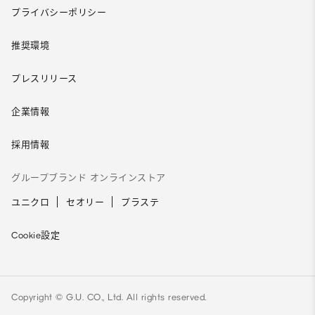
プライバシーポリシー
推奨環境
プレスリリース
企業情報
採用情報
グループブランド オンラインストア
ユニクロ
セオリー
プラステ
Cookie設定
Copyright © G.U. CO., Ltd. All rights reserved.