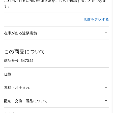
ご利用される店舗の在庫状況をこちらで確認することができま
す。
店舗を選択する
在庫がある近隣店舗
この商品について
商品番号: 347044
仕様
素材・お手入れ
配送・交換・返品について