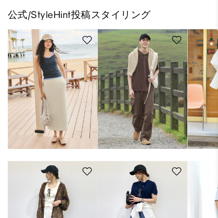
公式/StyleHint投稿スタイリング