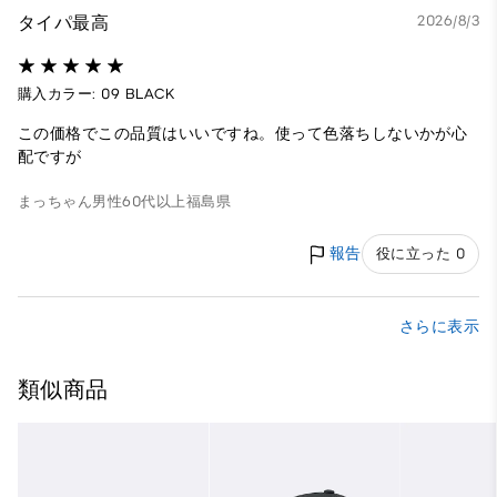
タイパ最高
2026/8/3
購入カラー: 09 BLACK
この価格でこの品質はいいですね。使って色落ちしないかが心
配ですが
まっちゃん
男性
60代以上
福島県
報告
役に立った 0
さらに表示
類似商品