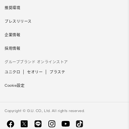
推奨環境
プレスリリース
企業情報
採用情報
グループブランド オンラインストア
ユニクロ
セオリー
プラステ
Cookie設定
Copyright © G.U. CO., Ltd. All rights reserved.