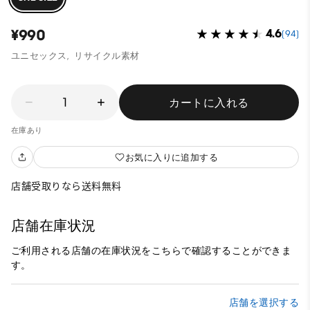
¥990
4.6
(94)
ユニセックス,
リサイクル素材
1
カートに入れる
在庫あり
お気に入りに追加する
店舗受取りなら送料無料
店舗在庫状況
ご利用される店舗の在庫状況をこちらで確認することができま
す。
店舗を選択する