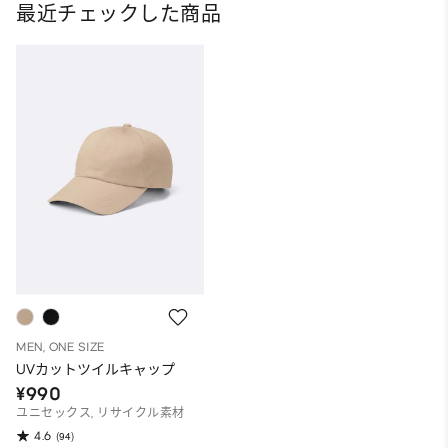
最近チェックした商品
MEN, ONE SIZE
UVカットツイルキャップ
¥990
ユニセックス, リサイクル素材
4.6
(94)