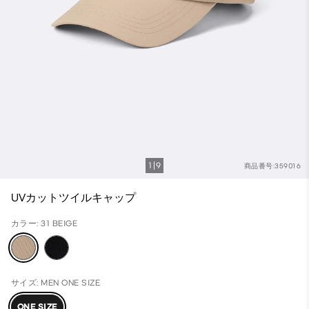
1
9
商品番号:359016
UVカットツイルキャップ
カラー: 31 BEIGE
サイズ: MEN ONE SIZE
ONE SIZE