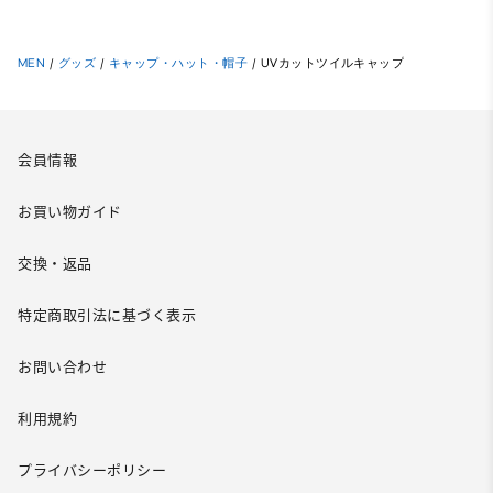
MEN
/
グッズ
/
キャップ・ハット・帽子
/
UVカットツイルキャップ
会員情報
お買い物ガイド
交換・返品
特定商取引法に基づく表示
お問い合わせ
利用規約
プライバシーポリシー