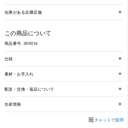
在庫がある近隣店舗
この商品について
商品番号: 359016
仕様
素材・お手入れ
配送・交換・返品について
生産情報
チャットで質問