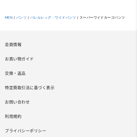
MEN
/
パンツ
/
バレルレッグ・ワイドパンツ
/
スーパーワイドカーゴパンツ
会員情報
お買い物ガイド
交換・返品
特定商取引法に基づく表示
お問い合わせ
利用規約
プライバシーポリシー