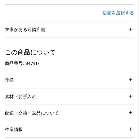
店舗を選択する
在庫がある近隣店舗
この商品について
商品番号: 347417
仕様
素材・お手入れ
配送・交換・返品について
生産情報