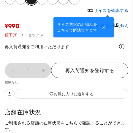
サイズを確認する
サイズ選択のお悩みを
¥990
4.5
(480)
こちらで解決できます
値下げ,
ユニセックス
再入荷通知をご利用いただけます
1
再入荷通知を登録する
在庫なし
お気に入りに追加する
店舗在庫状況
ご利用される店舗の在庫状況をこちらで確認することができま
す。