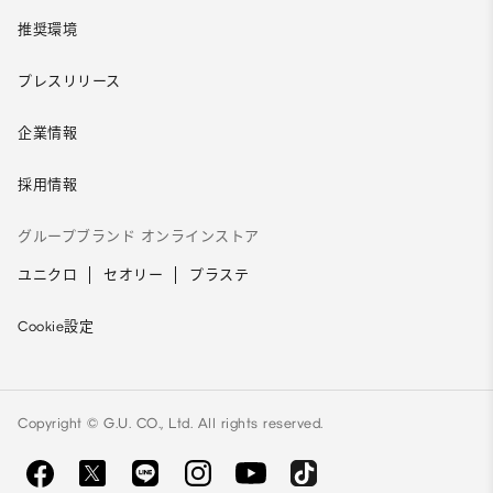
推奨環境
プレスリリース
企業情報
採用情報
グループブランド オンラインストア
ユニクロ
セオリー
プラステ
Cookie設定
Copyright © G.U. CO., Ltd. All rights reserved.