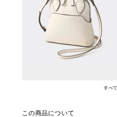
すべ
この商品について