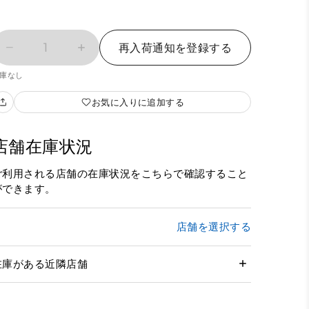
1
再入荷通知を登録する
庫なし
お気に入りに追加する
店舗在庫状況
ご利用される店舗の在庫状況をこちらで確認すること
ができます。
店舗を選択する
在庫がある近隣店舗