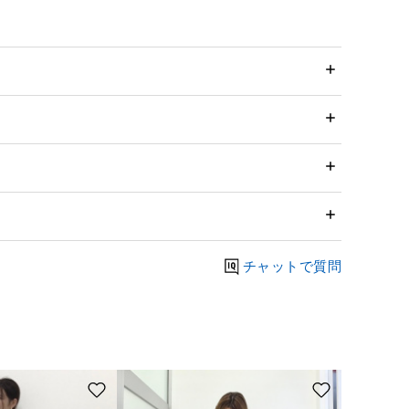
チャットで質問