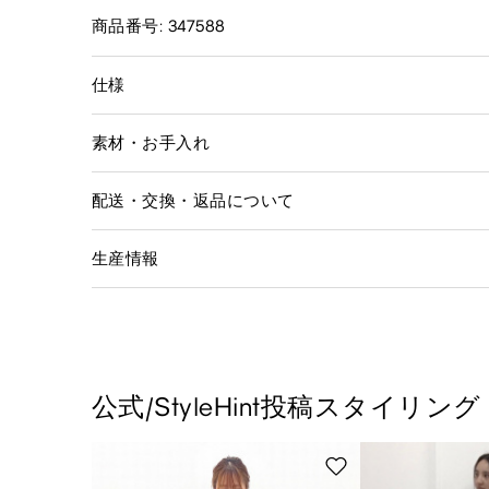
商品番号: 347588
仕様
素材・お手入れ
配送・交換・返品について
生産情報
公式/StyleHint投稿スタイリング