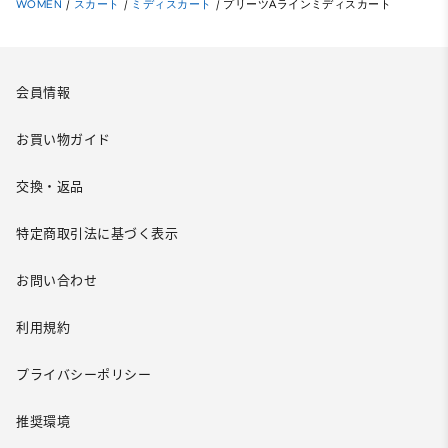
WOMEN
/
スカート
/
ミディスカート
/
プリーツAラインミディスカート
会員情報
お買い物ガイド
交換・返品
特定商取引法に基づく表示
お問い合わせ
利用規約
プライバシーポリシー
推奨環境