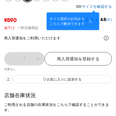
サイズを確認する
サイズ選択のお悩みを
¥590
4.5
(51)
こちらで解決できます
値下げ,
一部店舗商品
再入荷通知をご利用いただけます
1
再入荷通知を登録する
在庫なし
お気に入りに追加する
店舗在庫状況
ご利用される店舗の在庫状況をこちらで確認することができま
す。