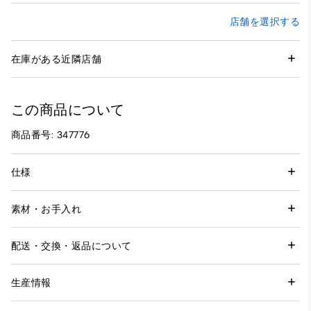
店舗を選択する
在庫がある近隣店舗
この商品について
商品番号: 347776
仕様
素材・お手入れ
配送・交換・返品について
生産情報