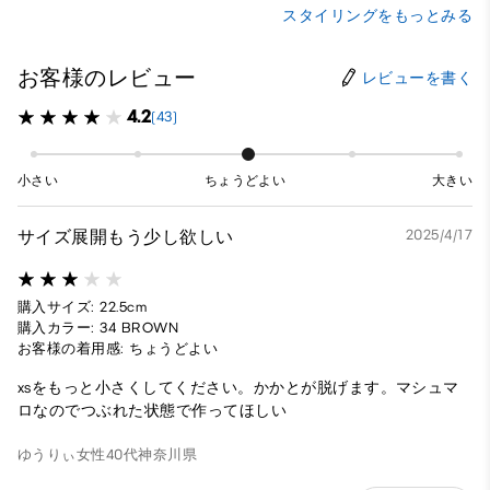
スタイリングをもっとみる
お客様のレビュー
レビューを書く
4.2
(43)
小さい
ちょうどよい
大きい
サイズ展開もう少し欲しい
2025/4/17
購入サイズ: 22.5cm
購入カラー: 34 BROWN
お客様の着用感: ちょうどよい
xsをもっと小さくしてください。かかとが脱げます。マシュマ
ロなのでつぶれた状態で作ってほしい
ゆうりぃ
女性
40代
神奈川県