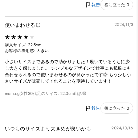
報告
役に立った 0
使いまわせる◎
2024/11/3
購入サイズ: 22.5cm
お客様の着用感: 大きい
小さいサイズまであるので助かりました！履いているうちに少
し大きく感じました。 シンプルなデザインで仕事にも私服にも
合わせられるので使いまわせるのが良かったです◎ もう少し小
さいサイズが販売してくれることを期待しています！
mama_g
女性
30代
足のサイズ: 22.0cm
山形県
報告
役に立った 0
いつものサイズより大きめが良いかも
2024/10/16