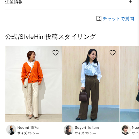
生産情報
チャットで質問
公式/StyleHint投稿スタイリング
Naomi
157cm
Sayuri
164cm
Nao
サイズ:23.5cm
サイズ:23.5cm
サイズ