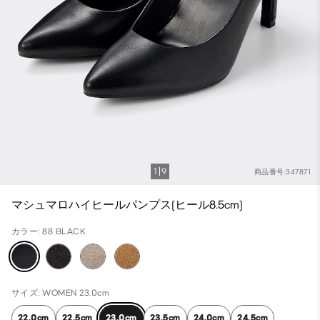
1
9
商品番号:347871
マシュマロハイヒールパンプス(ヒール8.5cm)
カラー: 88 BLACK
サイズ: WOMEN 23.0cm
22.0cm
22.5cm
23.0cm
23.5cm
24.0cm
24.5cm