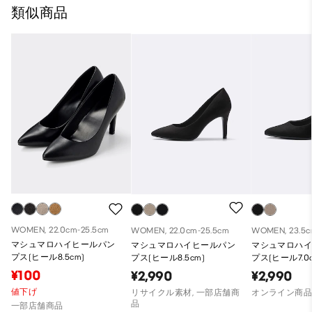
類似商品
WOMEN, 22.0cm-25.5cm
WOMEN, 22.0cm-25.5cm
WOMEN, 23.5c
マシュマロハイヒールパン
マシュマロハイヒールパン
マシュマロハ
プス(ヒール8.5cm)
プス(ヒール8.5cm)
プス(ヒール7.0
¥100
¥2,990
¥2,990
値下げ
リサイクル素材, 一部店舗商
オンライン商
品
一部店舗商品