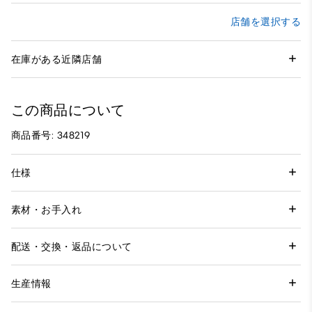
店舗を選択する
在庫がある近隣店舗
この商品について
商品番号: 348219
仕様
素材・お手入れ
配送・交換・返品について
生産情報