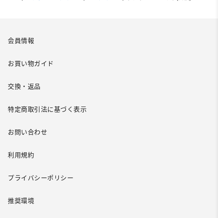
会員情報
お買い物ガイド
交換・返品
特定商取引法に基づく表示
お問い合わせ
利用規約
プライバシーポリシー
推奨環境