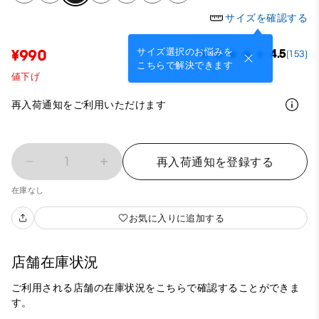
サイズを確認する
サイズ選択のお悩みを
¥990
4.5
(153)
こちらで解決できます
値下げ
再入荷通知をご利用いただけます
1
再入荷通知を登録する
在庫なし
お気に入りに追加する
店舗在庫状況
ご利用される店舗の在庫状況をこちらで確認することができま
す。