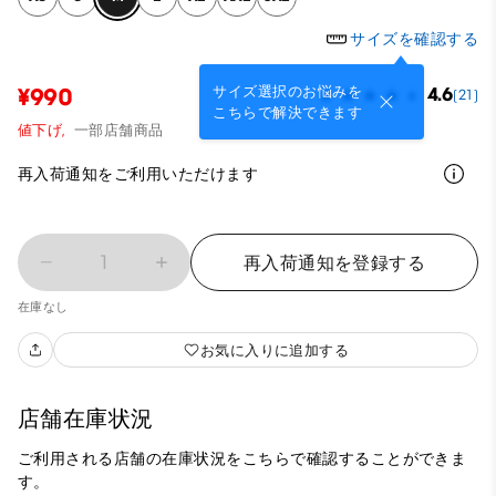
サイズを確認する
サイズ選択のお悩みを
¥990
4.6
(21)
こちらで解決できます
値下げ,
一部店舗商品
再入荷通知をご利用いただけます
1
再入荷通知を登録する
在庫なし
お気に入りに追加する
店舗在庫状況
ご利用される店舗の在庫状況をこちらで確認することができま
す。