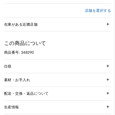
店舗を選択する
在庫がある近隣店舗
この商品について
商品番号: 348290
仕様
素材・お手入れ
配送・交換・返品について
生産情報