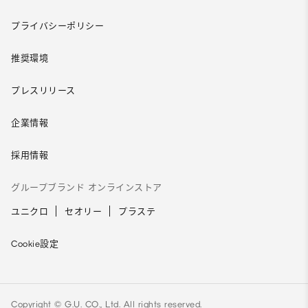
プライバシーポリシー
推奨環境
プレスリリース
企業情報
採用情報
グループブランド オンラインストア
ユニクロ
セオリー
プラステ
Cookie設定
Copyright © G.U. CO., Ltd. All rights reserved.