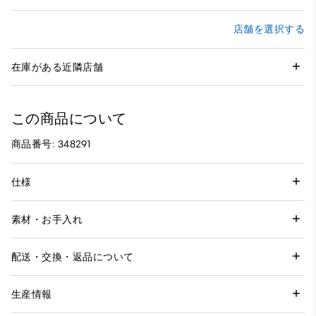
店舗を選択する
在庫がある近隣店舗
この商品について
商品番号: 348291
仕様
素材・お手入れ
配送・交換・返品について
生産情報