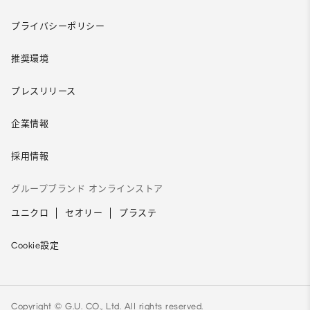
プライバシーポリシー
推奨環境
プレスリリース
企業情報
採用情報
グループブランド オンラインストア
ユニクロ
セオリー
プラステ
Cookie設定
Copyright © G.U. CO., Ltd. All rights reserved.