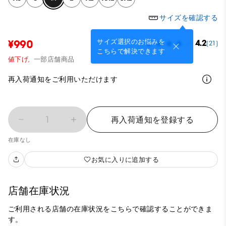
サイズを確認する
サイズ選択のお悩みを
¥990
4.2
(21)
こちらで解決できます
値下げ,
一部店舗商品
再入荷通知をご利用いただけます
1
再入荷通知を登録する
在庫なし
お気に入りに追加する
店舗在庫状況
ご利用される店舗の在庫状況をこちらで確認することができま
す。