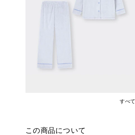
すべ
この商品について