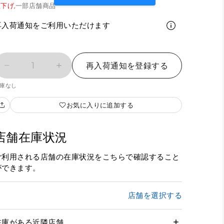
下げ,
一部店舗商品
再入荷通知をご利用いただけます
1
再入荷通知を登録する
庫なし
お気に入りに追加する
店舗在庫状況
ご利用される店舗の在庫状況をこちらで確認すること
ができます。
店舗を選択する
在庫がある近隣店舗