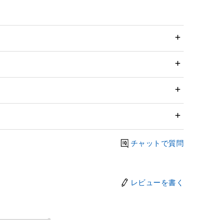
チャットで質問
レビューを書く