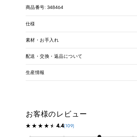
商品番号: 348464
仕様
素材・お手入れ
配送・交換・返品について
生産情報
お客様のレビュー
4.4
(109)