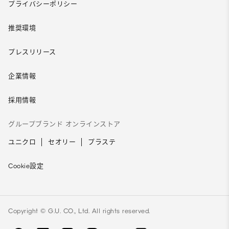
プライバシーポリシー
推奨環境
プレスリリース
企業情報
採用情報
グループブランド オンラインストア
ユニクロ
セオリー
プラステ
Cookie設定
Copyright © G.U. CO., Ltd. All rights reserved.