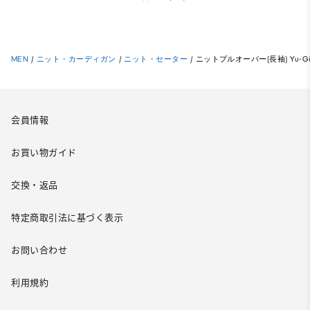
MEN
/
ニット・カーディガン
/
ニット・セーター
/
ニットプルオーバー(長袖) Yu-Gi
会員情報
お買い物ガイド
交換・返品
特定商取引法に基づく表示
お問い合わせ
利用規約