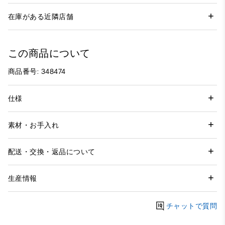
在庫がある近隣店舗
この商品について
商品番号: 348474
仕様
素材・お手入れ
配送・交換・返品について
生産情報
チャットで質問