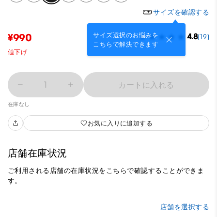
サイズを確認する
サイズ選択のお悩みを
¥990
4.8
(19)
こちらで解決できます
値下げ
1
カートに入れる
在庫なし
お気に入りに追加する
店舗在庫状況
ご利用される店舗の在庫状況をこちらで確認することができま
す。
店舗を選択する