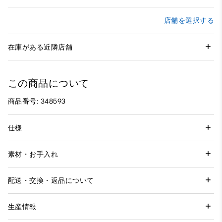
店舗を選択する
在庫がある近隣店舗
この商品について
商品番号: 348593
仕様
素材・お手入れ
配送・交換・返品について
生産情報