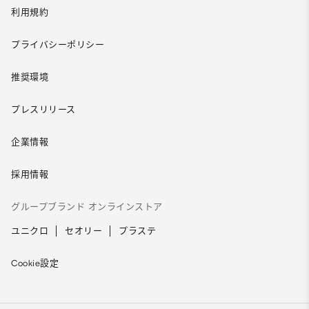
利用規約
プライバシーポリシー
推奨環境
プレスリリース
企業情報
採用情報
グループブランド オンラインストア
ユニクロ
セオリー
プラステ
Cookie設定