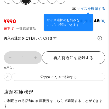
サイズを確認する
サイズ選択のお悩みを
¥990
4.5
(25)
こちらで解決できます
値下げ,
一部店舗商品
再入荷通知をご利用いただけます
1
再入荷通知を登録する
在庫なし
お気に入りに追加する
店舗在庫状況
ご利用される店舗の在庫状況をこちらで確認することができま
す。