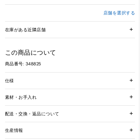
店舗を選択する
在庫がある近隣店舗
この商品について
商品番号: 348825
仕様
素材・お手入れ
配送・交換・返品について
生産情報