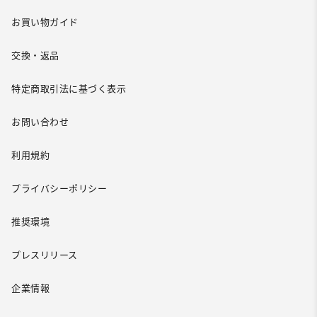
お買い物ガイド
交換・返品
特定商取引法に基づく表示
お問い合わせ
利用規約
プライバシーポリシー
推奨環境
プレスリリース
企業情報