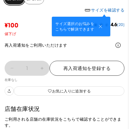
サイズを確認する
サイズ選択のお悩みを
¥100
4.6
(20)
こちらで解決できます
値下げ
再入荷通知をご利用いただけます
1
再入荷通知を登録する
在庫なし
お気に入りに追加する
店舗在庫状況
ご利用される店舗の在庫状況をこちらで確認することができま
す。