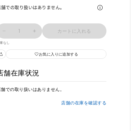
店舗での取り扱いはありません。
1
カートに入れる
庫なし
お気に入りに追加する
店舗在庫状況
店舗での取り扱いはありません。
店舗の在庫を確認する