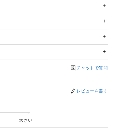
チャットで質問
レビューを書く
大きい