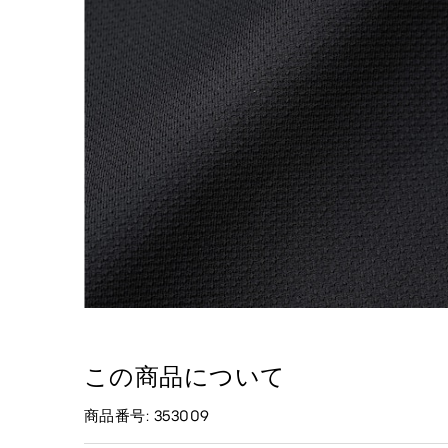
この商品について
商品番号: 353009