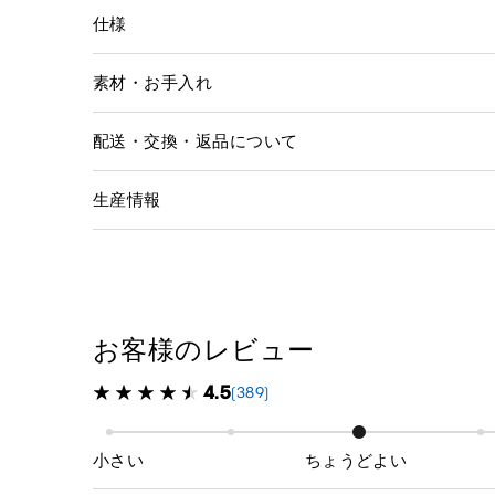
仕様
素材・お手入れ
配送・交換・返品について
生産情報
お客様のレビュー
4.5
(389)
小さい
ちょうどよい