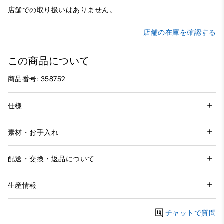
店舗での取り扱いはありません。
店舗の在庫を確認する
この商品について
商品番号: 358752
仕様
素材・お手入れ
配送・交換・返品について
生産情報
チャットで質問