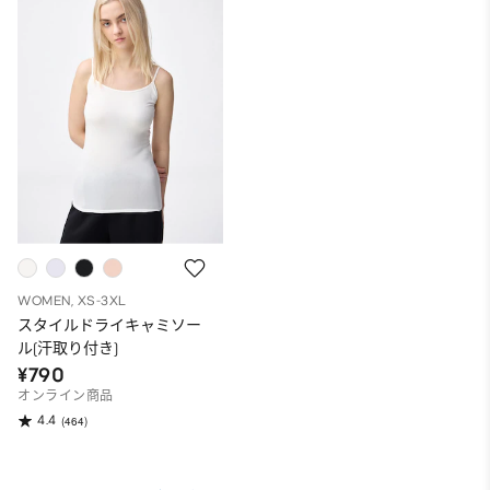
WOMEN, XS-3XL
スタイルドライキャミソー
ル(汗取り付き)
¥790
オンライン商品
4.4
(464)