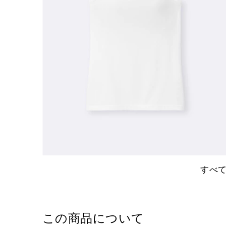
すべ
この商品について