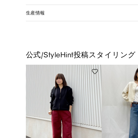
生産情報
公式/StyleHint投稿スタイリング