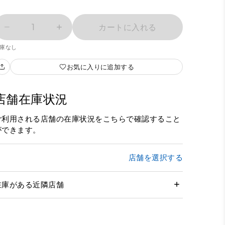
1
カートに入れる
庫なし
お気に入りに追加する
店舗在庫状況
ご利用される店舗の在庫状況をこちらで確認すること
ができます。
店舗を選択する
在庫がある近隣店舗