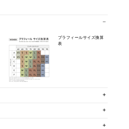
ブラフィールサイズ換算
表