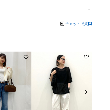
チャットで質問