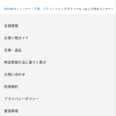
WOMEN
/
インナー・下着・ブラフィール
/
ブラフィール（カップ付きインナー）
会員情報
お買い物ガイド
交換・返品
特定商取引法に基づく表示
お問い合わせ
利用規約
プライバシーポリシー
推奨環境