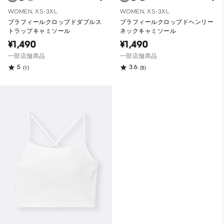
WOMEN, XS-3XL
WOMEN, XS-3XL
ブラフィールクロップドダブルス
ブラフィールクロップドヘンリー
トラップキャミソール
ネックキャミソール
¥1,490
¥1,490
一部店舗商品
一部店舗商品
5
3.6
(1)
(5)