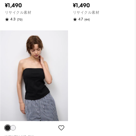
¥1,490
¥1,490
リサイクル素材
リサイクル素材
4.3
4.7
(70)
(44)