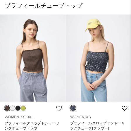
ブラフィールチューブトップ
WOMEN, XS-3XL
WOMEN, XS
ブラフィールクロップドシャーリ
ブラフィールクロップドシャーリ
ングチューブトップ
ングチューブ(フラワー)