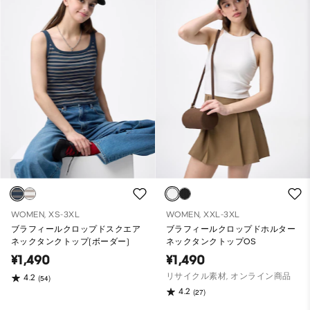
WOMEN, XS-3XL
WOMEN, XXL-3XL
ブラフィールクロップドスクエア
ブラフィールクロップドホルター
ネックタンクトップ(ボーダー)
ネックタンクトップOS
¥1,490
¥1,490
リサイクル素材, オンライン商品
4.2
(54)
4.2
(27)