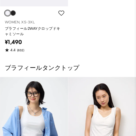
WOMEN, XS-3XL
ブラフィール2WAYクロップドキ
ャミソール
¥1,490
4.4
(632)
ブラフィールタンクトップ