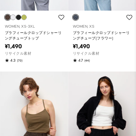
WOMEN, XS-3XL
WOMEN, XS
ブラフィールクロップドシャーリ
ブラフィールクロップドシャーリ
ングチューブトップ
ングチューブ(フラワー)
¥1,490
¥1,490
リサイクル素材
リサイクル素材
4.3
4.7
(70)
(44)