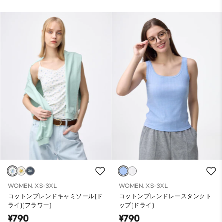
WOMEN, XS-3XL
WOMEN, XS-3XL
コットンブレンドキャミソール(ド
コットンブレンドレースタンクト
ライ)(フラワー)
ップ(ドライ)
¥790
¥790