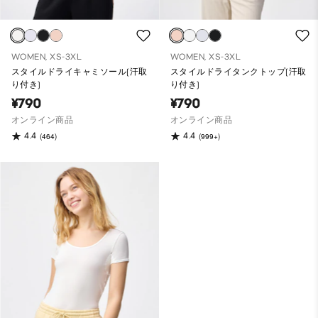
WOMEN, XS-3XL
WOMEN, XS-3XL
スタイルドライキャミソール(汗取
スタイルドライタンクトップ(汗取
り付き)
り付き)
¥790
¥790
オンライン商品
オンライン商品
4.4
4.4
(464)
(999+)