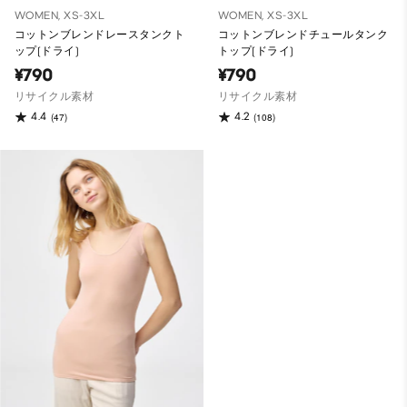
WOMEN, XS-3XL
WOMEN, XS-3XL
コットンブレンドレースタンクト
コットンブレンドチュールタンク
ップ(ドライ)
トップ(ドライ)
¥790
¥790
リサイクル素材
リサイクル素材
4.4
4.2
(47)
(108)