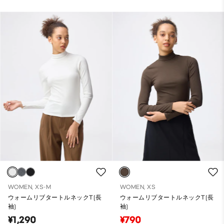
WOMEN, XS-M
WOMEN, XS
ウォームリブタートルネックT(長
ウォームリブタートルネックT(長
袖)
袖)
¥1,290
¥790