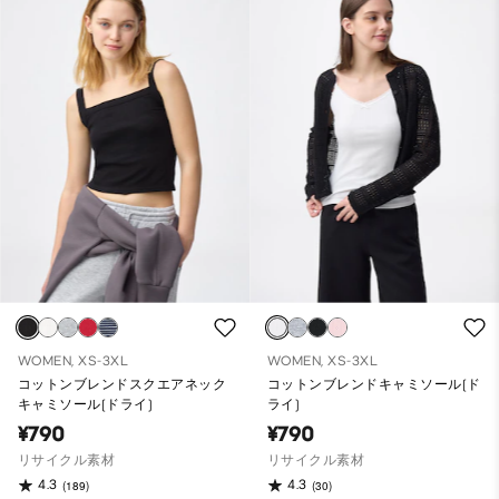
WOMEN, XS-3XL
WOMEN, XS-3XL
コットンブレンドスクエアネック
コットンブレンドキャミソール(ド
キャミソール(ドライ)
ライ)
¥790
¥790
リサイクル素材
リサイクル素材
4.3
4.3
(189)
(30)