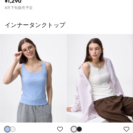
¥1,290
8月下旬販売予定
インナータンクトップ