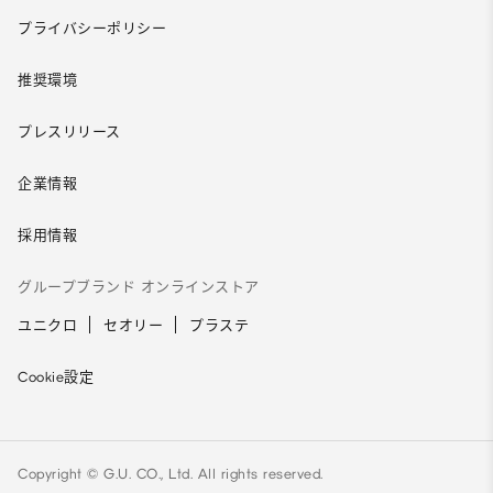
プライバシーポリシー
推奨環境
プレスリリース
企業情報
採用情報
グループブランド オンラインストア
ユニクロ
セオリー
プラステ
Cookie設定
Copyright © G.U. CO., Ltd. All rights reserved.