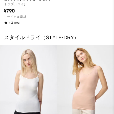
トップ(ドライ)
¥790
リサイクル素材
4.2
(108)
スタイルドライ（STYLE-DRY）