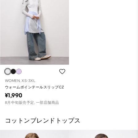
WOMEN, XS-3XL
ウォームポインテールスリップCZ
¥1,990
8月中旬販売予定, 一部店舗商品
コットンブレンドトップス