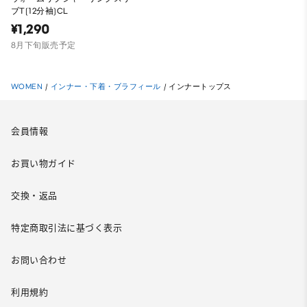
ブT(12分袖)CL
¥1,290
8月下旬販売予定
WOMEN
/
インナー・下着・ブラフィール
/
インナートップス
会員情報
お買い物ガイド
交換・返品
特定商取引法に基づく表示
お問い合わせ
利用規約