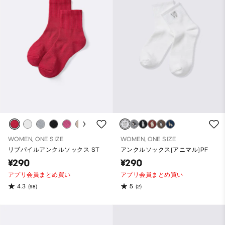
WOMEN, ONE SIZE
WOMEN, ONE SIZE
リブパイルアンクルソックス ST
アンクルソックス(アニマル)PF
¥290
¥290
アプリ会員まとめ買い
アプリ会員まとめ買い
4.3
5
(98)
(2)