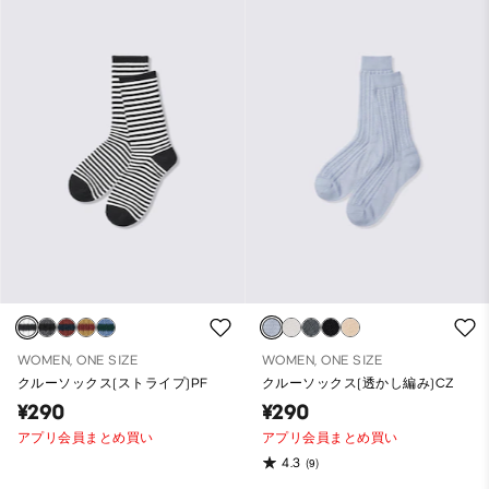
WOMEN, ONE SIZE
WOMEN, ONE SIZE
クルーソックス(ストライプ)PF
クルーソックス(透かし編み)CZ
¥290
¥290
アプリ会員まとめ買い
アプリ会員まとめ買い
4.3
(9)