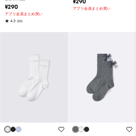
¥290
¥290
アプリ会員まとめ買い
アプリ会員まとめ買い
4.3
(33)