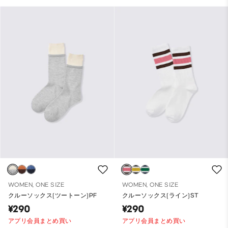
WOMEN, ONE SIZE
WOMEN, ONE SIZE
クルーソックス(ツートーン)PF
クルーソックス(ライン)ST
¥290
¥290
アプリ会員まとめ買い
アプリ会員まとめ買い