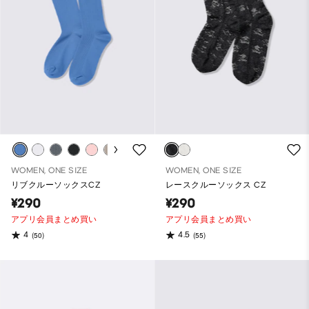
WOMEN, ONE SIZE
WOMEN, ONE SIZE
リブクルーソックスCZ
レースクルーソックス CZ
¥290
¥290
アプリ会員まとめ買い
アプリ会員まとめ買い
4
4.5
(50)
(55)