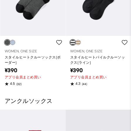
WOMEN, ONE SIZE
WOMEN, ONE SIZE
スタイルヒートクルーソックス(ボ
スタイルヒートパイルクルーソッ
ーダー)
クス(ライン)
¥390
¥390
アプリ会員まとめ買い
アプリ会員まとめ買い
4.5
4.3
(32)
(44)
アンクルソックス