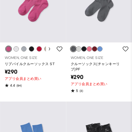
WOMEN, ONE SIZE
WOMEN, ONE SIZE
リブパイルクルーソックス ST
クルーソックス(チャンキーリ
ブ)PF
¥290
¥290
アプリ会員まとめ買い
アプリ会員まとめ買い
4.4
(94)
5
(3)