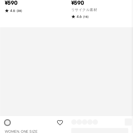
¥590
¥590
リサイクル素材
4.6
(38)
4.6
(16)
WOMEN, ONE SIZE