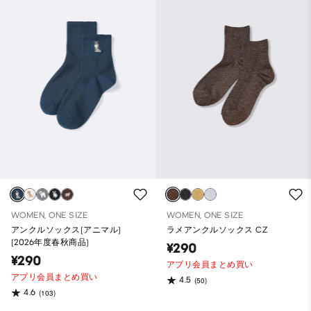
WOMEN, ONE SIZE
WOMEN, ONE SIZE
アンクルソックス(アニマル)
ラメアンクルソックス CZ
(2026年度春秋商品)
¥290
¥290
アプリ会員まとめ買い
アプリ会員まとめ買い
4.5
(50)
4.6
(103)