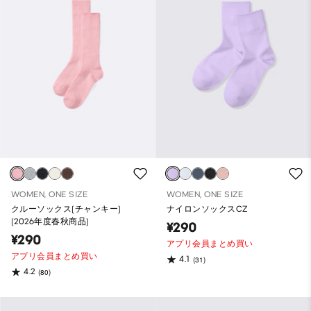
WOMEN, ONE SIZE
WOMEN, ONE SIZE
クルーソックス(チャンキー)
ナイロンソックスCZ
(2026年度春秋商品)
¥290
¥290
アプリ会員まとめ買い
アプリ会員まとめ買い
4.1
(31)
4.2
(80)