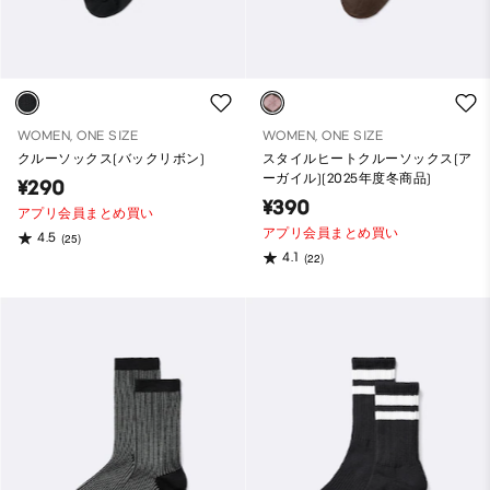
WOMEN, ONE SIZE
WOMEN, ONE SIZE
クルーソックス(バックリボン)
スタイルヒートクルーソックス(ア
ーガイル)(2025年度冬商品)
¥290
¥390
アプリ会員まとめ買い
アプリ会員まとめ買い
4.5
(25)
4.1
(22)