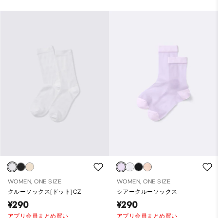
WOMEN, ONE SIZE
WOMEN, ONE SIZE
クルーソックス(ドット)CZ
シアークルーソックス
¥290
¥290
アプリ会員まとめ買い
アプリ会員まとめ買い