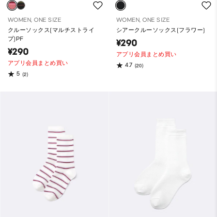
WOMEN, ONE SIZE
WOMEN, ONE SIZE
クルーソックス(マルチストライ
シアークルーソックス(フラワー)
プ)PF
¥290
¥290
アプリ会員まとめ買い
アプリ会員まとめ買い
4.7
(20)
5
(2)