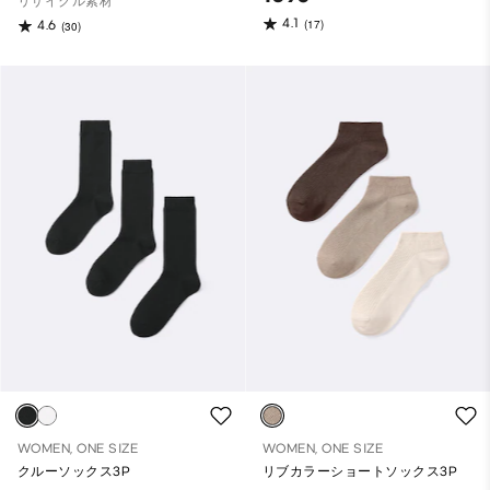
リサイクル素材
4.1
(17)
4.6
(30)
WOMEN, ONE SIZE
WOMEN, ONE SIZE
クルーソックス3P
リブカラーショートソックス3P