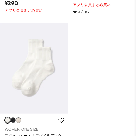
¥290
アプリ会員まとめ買い
アプリ会員まとめ買い
4.3
(97)
WOMEN, ONE SIZE
スタイルヒートリブパイルアンク