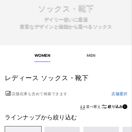
ソックス・靴下
デイリー使いに最適
豊富なデザインと機能から選べるソックス
WOMEN
MEN
レディース ソックス・靴下
店舗在庫も含めて検索できます
店舗選択
並べ替え
絞り込み
1
ラインナップから絞り込む