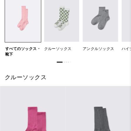
すべてのソックス・
クルーソックス
アンクルソックス
ハイ
靴下
クルーソックス