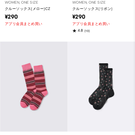
WOMEN, ONE SIZE
WOMEN, ONE SIZE
クルーソックス(メロー)CZ
クルーソックス(リボン)
¥290
¥290
アプリ会員まとめ買い
アプリ会員まとめ買い
4.8
(10)