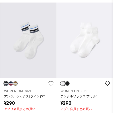
WOMEN, ONE SIZE
WOMEN, ONE SIZE
アンクルソックス(ライン)ST
アンクルソックス(フリル)
¥290
¥290
アプリ会員まとめ買い
アプリ会員まとめ買い